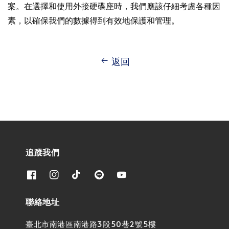
案。在選擇和使用外接硬碟座時，我們應該仔細考慮各種因
素，以確保我們的數據得到有效地保護和管理。
返回
追蹤我們
聯絡地址
臺北市南港區南港路3段50巷2號5樓