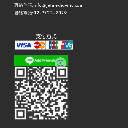
聯絡信箱:info@jetmedia-inc.com
聯絡電話:02-7722-2079