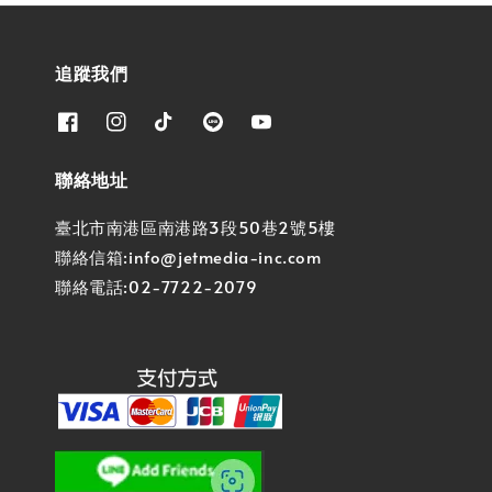
追蹤我們
聯絡地址
臺北市南港區南港路3段50巷2號5樓
聯絡信箱:info@jetmedia-inc.com
聯絡電話:02-7722-2079