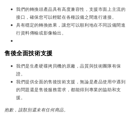
我們的轉換頭產品具有高度兼容性，支援市面上主流的
接口，確保您可以輕鬆在各種設備之間進行連接。
具有穩定的轉換效果，讓您可以順利地在不同設備間進
行資料傳輸或影像輸出。
售後全面技術支援
我們是生產硬碟拷貝機的原廠，品質與技術團隊有保
證。
我們提供全面的售後技術支援，無論是產品使用中遇到
的問題還是售後服務需求，都能得到專業的協助和支
援。
抱歉，該類別還未有任何商品。