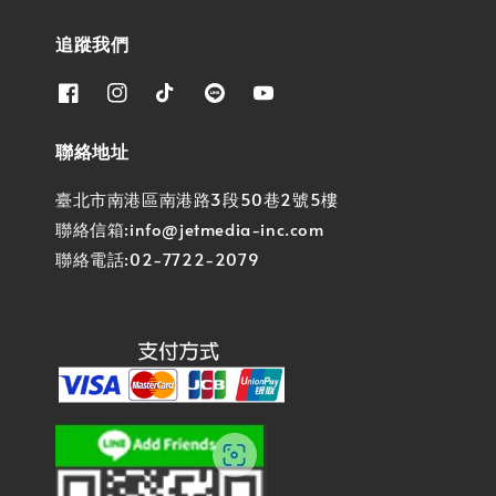
追蹤我們
聯絡地址
臺北市南港區南港路3段50巷2號5樓
聯絡信箱:info@jetmedia-inc.com
聯絡電話:02-7722-2079