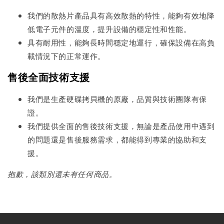
我們的散熱片產品具有高效散熱的特性，能夠有效地降
低電子元件的溫度，提升設備的穩定性和性能。
具有耐用性，能夠長時間穩定地運行，確保設備在高負
載情況下的正常運作。
售後全面技術支援
我們是生產硬碟拷貝機的原廠，品質與技術團隊有保
證。
我們提供全面的售後技術支援，無論是產品使用中遇到
的問題還是售後服務需求，都能得到專業的協助和支
援。
抱歉，該類別還未有任何商品。